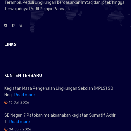
Terampil, Peduli Lingkungan berdasarkan Imtaq dan Iptek hingga
terwujudnya Profil Pelajar Pancasila
LINKS
KONTEN TERBARU
Kegiatan Masa Pengenalan Lingkungan Sekolah (MPLS) SD
Neg...
Read more
13 Juli 2026
SD Negeri 7 Patokan melaksanakan kegiatan Sumatif Akhir
T...
Read more
04 Juni 2026