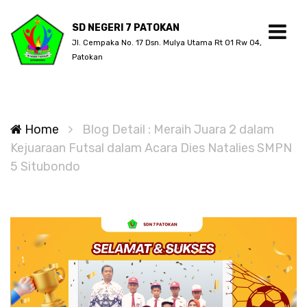
SD NEGERI 7 PATOKAN
Jl. Cempaka No. 17 Dsn. Mulya Utama Rt 01 Rw 04,
Patokan
Home
Blog Detail : Meraih Juara 2 dalam
Kejuaraan Futsal dalam Acara Dies Natalies SMPN
5 Situbondo