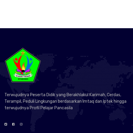
Terwujudnya Peserta Didik yang Berakhlakul Karimah, Cerdas,
Terampil, Peduli Lingkungan berdasarkan Imtaq dan Iptek hingga
terwujudnya Profil Pelajar Pancasila