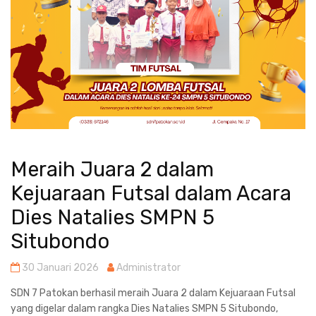
Meraih Juara 2 dalam
Kejuaraan Futsal dalam Acara
Dies Natalies SMPN 5
Situbondo
30 Januari 2026
Administrator
SDN 7 Patokan berhasil meraih Juara 2 dalam Kejuaraan Futsal
yang digelar dalam rangka Dies Natalies SMPN 5 Situbondo,