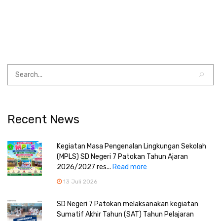
Recent News
Kegiatan Masa Pengenalan Lingkungan Sekolah
(MPLS) SD Negeri 7 Patokan Tahun Ajaran
2026/2027 res...
Read more
13 Juli 2026
SD Negeri 7 Patokan melaksanakan kegiatan
Sumatif Akhir Tahun (SAT) Tahun Pelajaran