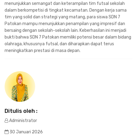
menunjukkan semangat dan keterampilan tim futsal sekolah
dalam berkompetisi di tingkat kecamatan. Dengan kerja sama
tim yang solid dan strategi yang matang, para siswa SDN 7
Patokan mampu menunjukkan penampilan yang impresif dan
bersaing dengan sekolah-sekolah lain. Keberhasilan ini menjadi
bukti bahwa SDN 7 Patokan memiliki potensi besar dalam bidang
olahraga, khususnya futsal, dan diharapkan dapat terus
meningkatkan prestasi di masa depan.
Ditulis oleh :
Administrator
30 Januari 2026