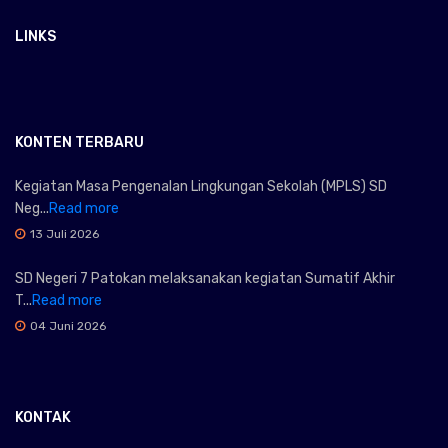
LINKS
KONTEN TERBARU
Kegiatan Masa Pengenalan Lingkungan Sekolah (MPLS) SD
Neg...
Read more
13 Juli 2026
SD Negeri 7 Patokan melaksanakan kegiatan Sumatif Akhir
T...
Read more
04 Juni 2026
KONTAK