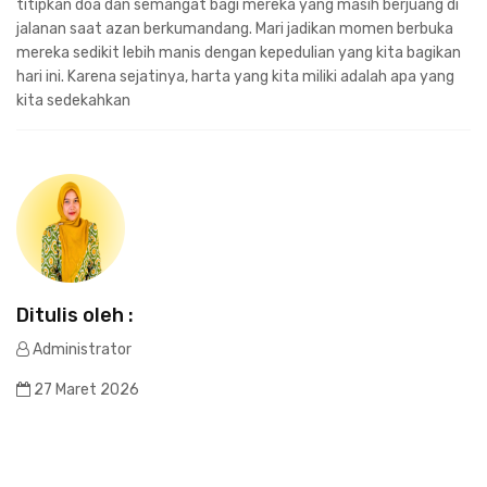
titipkan doa dan semangat bagi mereka yang masih berjuang di
jalanan saat azan berkumandang. Mari jadikan momen berbuka
mereka sedikit lebih manis dengan kepedulian yang kita bagikan
hari ini. Karena sejatinya, harta yang kita miliki adalah apa yang
kita sedekahkan
Ditulis oleh :
Administrator
27 Maret 2026