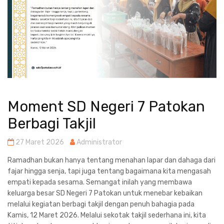
Moment SD Negeri 7 Patokan
Berbagi Takjil
27 Maret 2026
Administrator
Ramadhan bukan hanya tentang menahan lapar dan dahaga dari
fajar hingga senja, tapi juga tentang bagaimana kita mengasah
empati kepada sesama. Semangat inilah yang membawa
keluarga besar SD Negeri 7 Patokan untuk menebar kebaikan
melalui kegiatan berbagi takjil dengan penuh bahagia pada
Kamis, 12 Maret 2026. Melalui sekotak takjil sederhana ini, kita