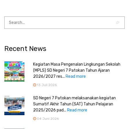
Recent News
Kegiatan Masa Pengenalan Lingkungan Sekolah
(MPLS) SD Negeri 7 Patokan Tahun Ajaran
2026/2027 res...
Read more
13 Juli 2026
SD Negeri 7 Patokan melaksanakan kegiatan
Sumatif Akhir Tahun (SAT) Tahun Pelajaran
2025/2026 pad...
Read more
04 Juni 2026