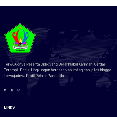
Terwujudnya Peserta Didik yang Berakhlakul Karimah, Cerdas,
Terampil, Peduli Lingkungan berdasarkan Imtaq dan Iptek hingga
terwujudnya Profil Pelajar Pancasila
LINKS