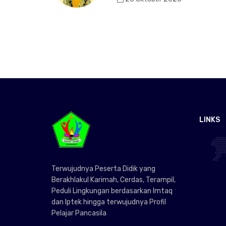
LINKS
Terwujudnya Peserta Didik yang
Berakhlakul Karimah, Cerdas, Terampil,
Peduli Lingkungan berdasarkan Imtaq
dan Iptek hingga terwujudnya Profil
Pelajar Pancasila